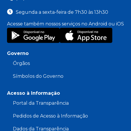
Segunda a sexta-feira de 7h30 às 13h30
Acesse também nossos serviços no Android ou iOS
Governo
Órgãos
Símbolos do Governo
Acesso à Informação
Portal da Transparência
Pedidos de Acesso à Informação
Dados da Transparência