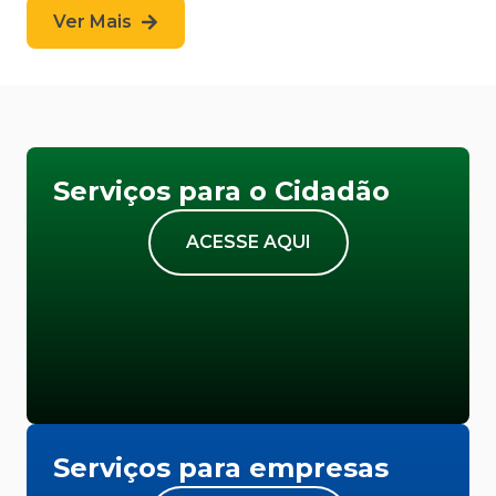
Ver Mais
Serviços para o Cidadão
ACESSE AQUI
Serviços para empresas