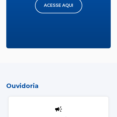
ACESSE AQUI
Ouvidoria