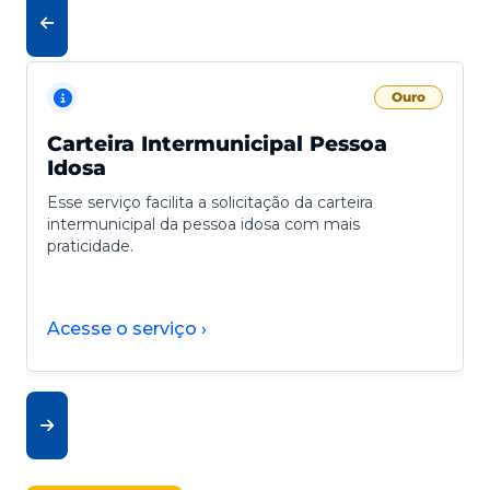
Ouro
Carteira Intermunicipal Pessoa
Idosa
Esse serviço facilita a solicitação da carteira
intermunicipal da pessoa idosa com mais
praticidade.
Acesse o serviço ›