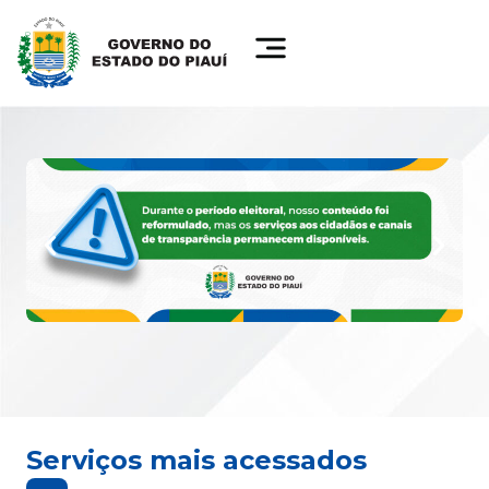
Serviços mais acessados