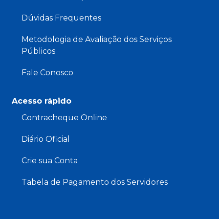
Dúvidas Frequentes
Metodologia de Avaliação dos Serviços
Públicos
Fale Conosco
Acesso rápido
Contracheque Online
Diário Oficial
Crie sua Conta
Tabela de Pagamento dos Servidores