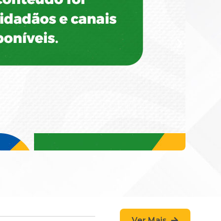
Ver Mais