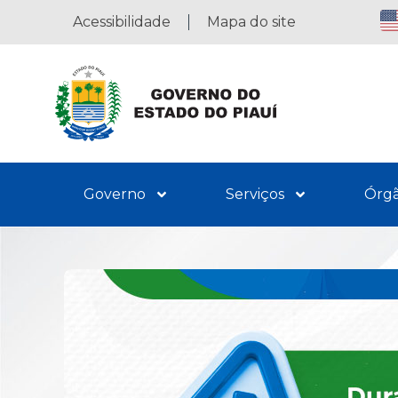
Acessibilidade
Mapa do site
Governo
Serviços
Órg