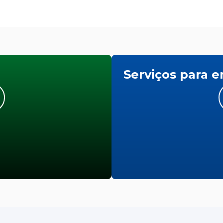
Serviços para 