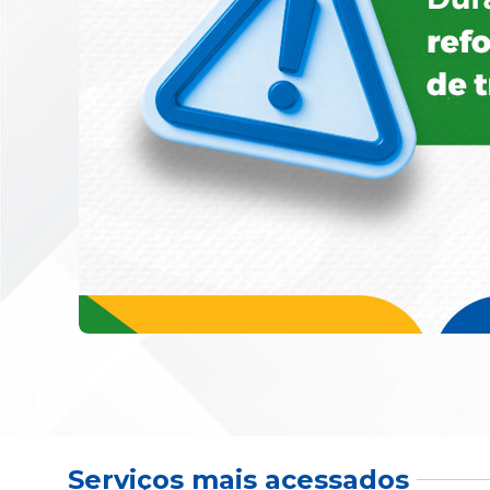
Serviços mais acessados