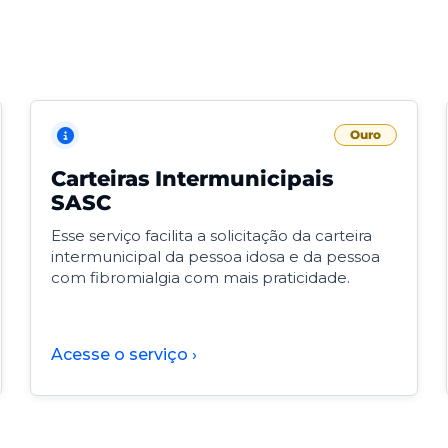
Ouro
Carteiras Intermunicipais
SASC
Esse serviço facilita a solicitação da carteira
intermunicipal da pessoa idosa e da pessoa
com fibromialgia com mais praticidade.
Acesse o serviço ›