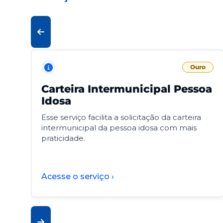
Ouro
Carteira Intermunicipal Pessoa
Idosa
Esse serviço facilita a solicitação da carteira
intermunicipal da pessoa idosa com mais
praticidade.
Acesse o serviço ›