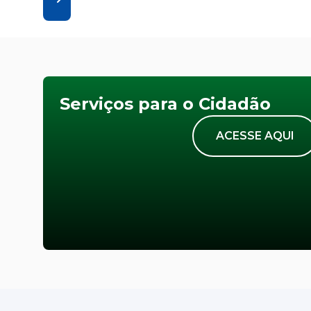
Serviços para o Cidadão
ACESSE AQUI