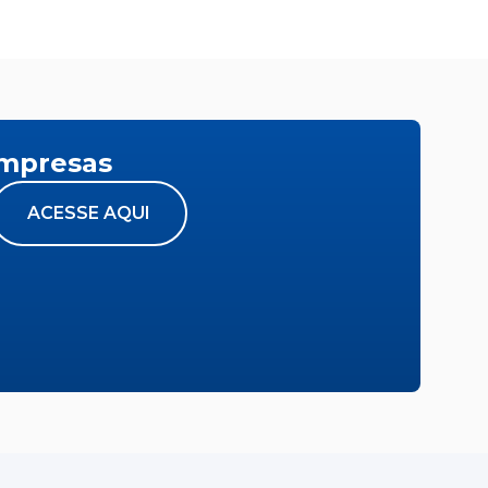
empresas
ACESSE AQUI